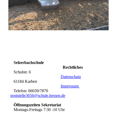
Selzerbachschule
Rechtliches
Schulstr. 6
Datenschutz
61184 Karben
Impressum
Telefon: 06039/7870
poststelle3656@schule.hessen.de
Öffnungszeiten Sekretariat
Montags-Freitags 7:30 -10 Uhr