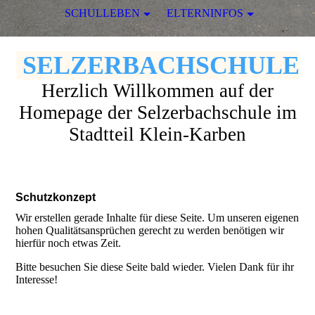
SCHULLEBEN
ELTERNINFOS
SELZERBACHSCHULE
Herzlich Willkommen auf der
Homepage der Selzerbachschule im
Stadtteil Klein-Karben
Schutzkonzept
Wir erstellen gerade Inhalte für diese Seite. Um unseren eigenen
hohen Qualitätsansprüchen gerecht zu werden benötigen wir
hierfür noch etwas Zeit.
Bitte besuchen Sie diese Seite bald wieder. Vielen Dank für ihr
Interesse!