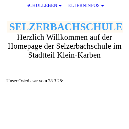
SCHULLEBEN
ELTERNINFOS
SELZERBACHSCHULE
Herzlich Willkommen auf der
Homepage der Selzerbachschule im
Stadtteil Klein-Karben
Unser Osterbasar vom 28.3.25: