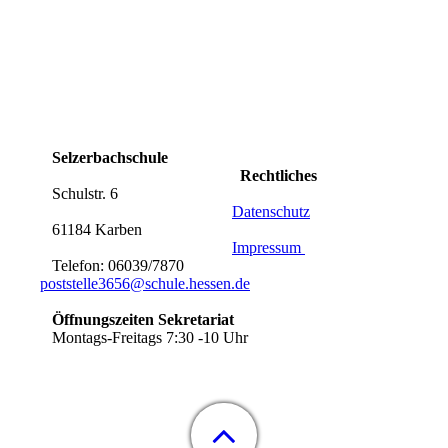
Selzerbachschule
Rechtliches
Schulstr. 6
Datenschutz
61184 Karben
Impressum
Telefon: 06039/7870
poststelle3656@schule.hessen.de
Öffnungszeiten Sekretariat
Montags-Freitags 7:30 -10 Uhr