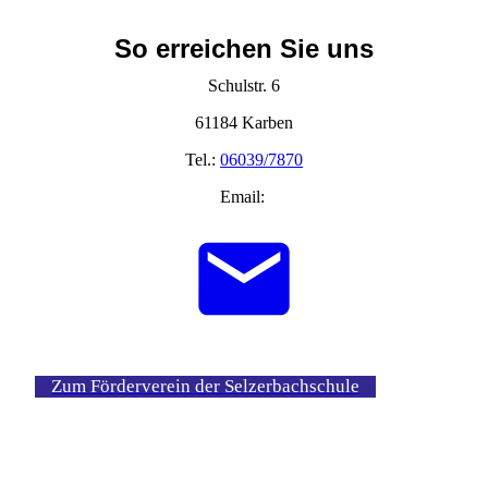
So erreichen Sie uns
Schulstr. 6
61184 Karben
Tel.:
06039/7870
Email:
Zum Förderverein der Selzerbachschule