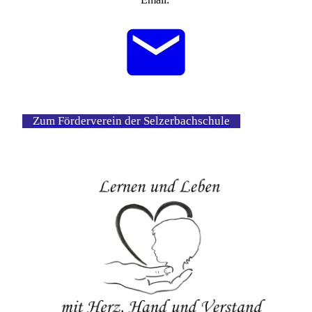
Zum Förderverein der Selzerbachschule