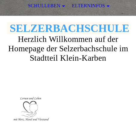
SCHULLEBEN
ELTERNINFOS
SELZERBACHSCHULE
Herzlich Willkommen auf der
Homepage der Selzerbachschule im
Stadtteil Klein-Karben