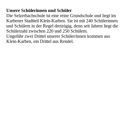
Unsere Schülerinnen und Schüler
Die Selzerbachschule ist eine reine Grundschule und liegt im
Karbener Stadtteil Klein-Karben. Sie ist mit 240 Schülerinnen
und Schülern in der Regel dreizügig, denn seit Jahren liegt die
Schülerzahl zwischen 220 und 250 Schülern.
Ungefähr zwei Drittel unserer Schüler/innen kommen aus
Klein-Karben, ein Drittel aus Rendel.