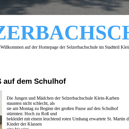
ZERBACHSC
 Willkommen auf der Homepage der Selzerbachschule im Stadtteil Kle
ß auf dem Schulhof
Die Jungen und Mädchen der Selzerbachschule Klein-Karben
staunten nicht schlecht, als
sie am Montag zu Beginn der großen Pause auf den Schulhof
stürmten: Hoch zu Roß und
bekleidet mit einem leuchtend roten Umhang erwartete St. Martin d
Kinder der Klassen