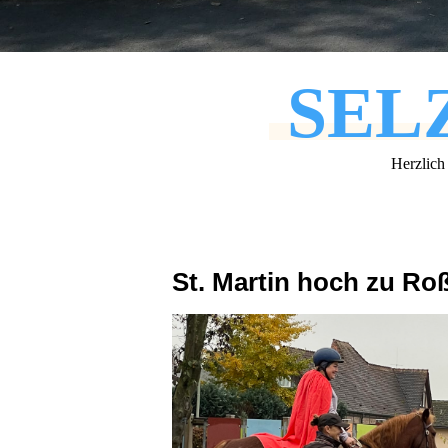
SEL
Herzlich
St. Martin hoch zu Ro