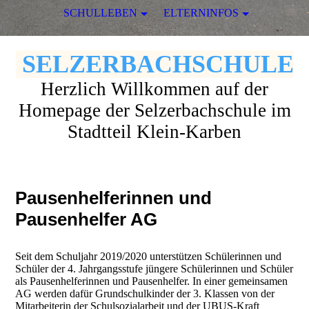
SCHULLEBEN
ELTERNINFOS
SELZERBACHSCHULE
Herzlich Willkommen auf der
Homepage der Selzerbachschule im
Stadtteil Klein-Karben
Pausenhelferinnen und
Pausenhelfer AG
Seit dem Schuljahr 2019/2020 unterstützen Schülerinnen und
Schüler der 4. Jahrgangsstufe jüngere Schülerinnen und Schüler
als Pausenhelferinnen und Pausenhelfer. In einer gemeinsamen
AG werden dafür Grundschulkinder der 3. Klassen von der
Mitarbeiterin der Schulsozialarbeit und der UBUS-Kraft