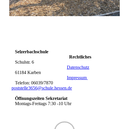
Selzerbachschule
Rechtliches
Schulstr. 6
Datenschutz
61184 Karben
Impressum
Telefon: 06039/7870
poststelle3656@schule.hessen.de
Öffnungszeiten Sekretariat
Montags-Freitags 7:30 -10 Uhr